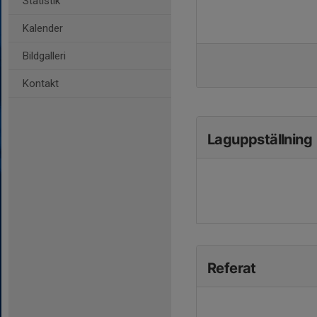
Statistik
Kalender
Bildgalleri
Kontakt
Laguppställning
Referat