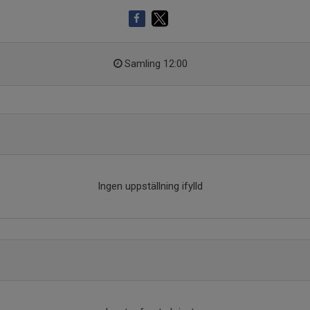
Samling 12:00
Ingen uppställning ifylld