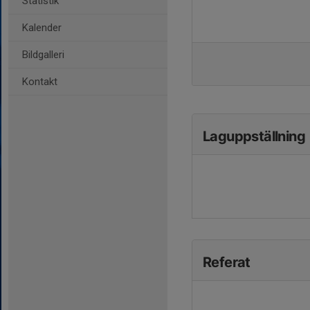
Statistik
Kalender
Bildgalleri
Kontakt
Laguppställning
Referat