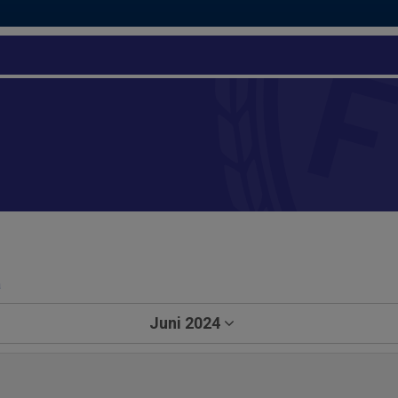
a
Juni 2024