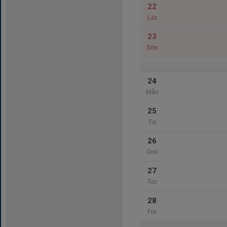
22
Lör
23
Sön
24
Mån
25
Tis
26
Ons
27
Tor
28
Fre