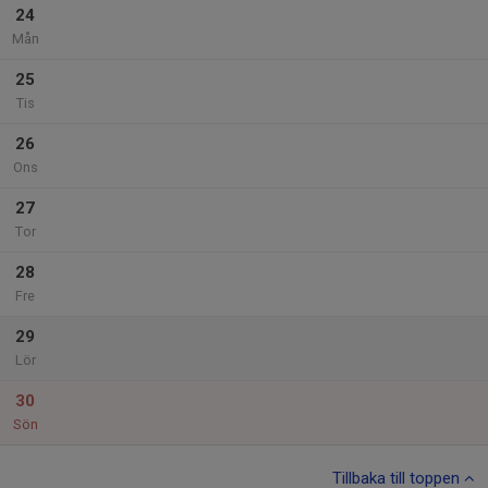
24
Mån
25
Tis
26
Ons
27
Tor
28
Fre
29
Lör
30
Sön
Tillbaka till toppen