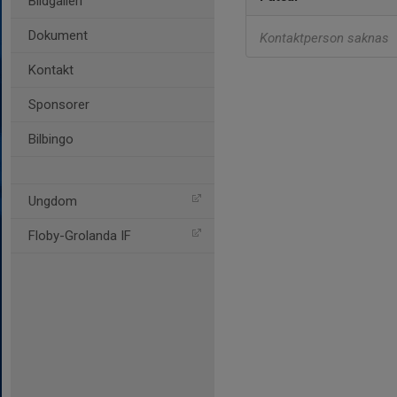
Bildgalleri
Dokument
Kontaktperson saknas
Kontakt
Sponsorer
Bilbingo
Ungdom
Floby-Grolanda IF