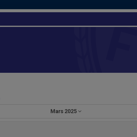
a
Mars 2025