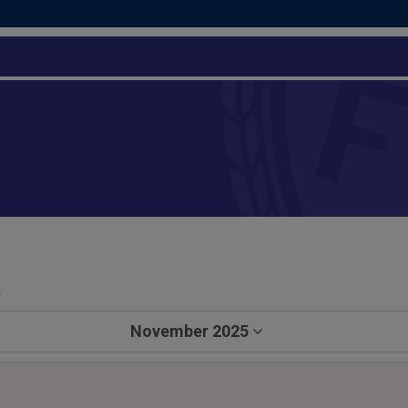
a
November 2025